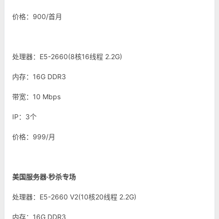
价格：900/首月
处理器：E5-2660(8核16线程 2.2G)
内存：16G DDR3
带宽：10 Mbps
IP：3个
价格：999/月
美国服务器·秒杀专场
处理器：E5-2660 V2(10核20线程 2.2G)
内存：16G DDR3