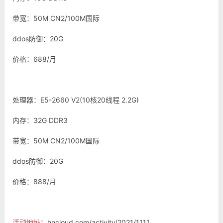
带宽：50M CN2/100M国际
ddos防御：20G
价格：688/月
处理器：E5-2660 V2(10核20线程 2.2G)
内存：32G DDR3
带宽：50M CN2/100M国际
ddos防御：20G
价格：888/月
活动地址
：hncloud.com/activity/2021/1111