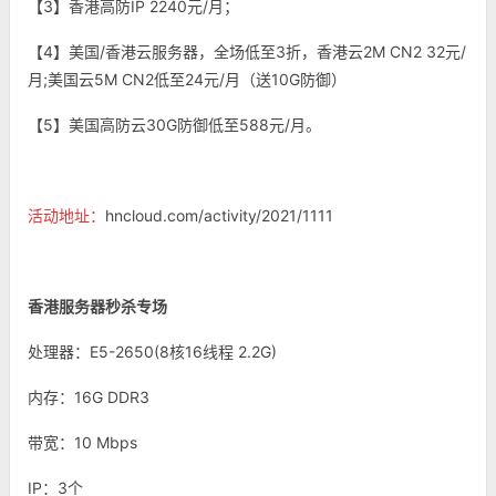
【3】香港高防IP 2240元/月；
【4】美国/香港云服务器，全场低至3折，香港云2M CN2 32元/
月;美国云5M CN2低至24元/月（送10G防御）
【5】美国高防云30G防御低至588元/月。
活动地址：
hncloud.com/activity/2021/1111
香港服务器秒杀专场
处理器：E5-2650(8核16线程 2.2G)
内存：16G DDR3
带宽：10 Mbps
IP：3个