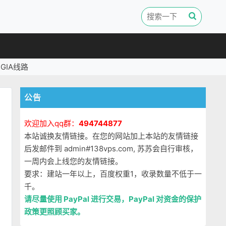
GIA线路
公告
欢迎加入qq群：
494744877
本站诚换友情链接。在您的网站加上本站的友情链接
后发邮件到 admin#138vps.com, 苏苏会自行审核，
一周内会上线您的友情链接。
。
要求：建站一年以上，百度权重1，收录数量不低于一
千。
请尽量使用 PayPal 进行交易，PayPal 对资金的保护
政策更照顾买家。