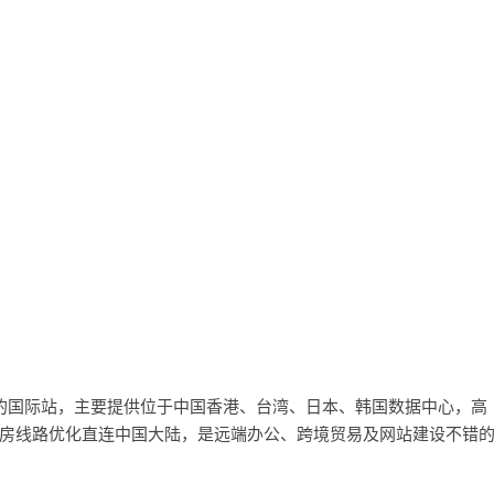
开始运营的国际站，主要提供位于中国香港、台湾、日本、韩国数据中心，高
房线路优化直连中国大陆，是远端办公、跨境贸易及网站建设不错