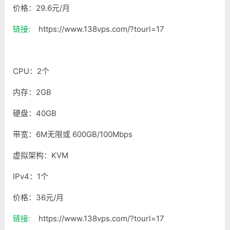
价格：29.6元/月
链接:
https://www.138vps.com/?tourl=17
CPU：2个
内存：2GB
硬盘：40GB
带宽：6M无限或 600GB/100Mbps
虚拟架构：KVM
IPv4：1个
价格：36元/月
链接:
https://www.138vps.com/?tourl=17