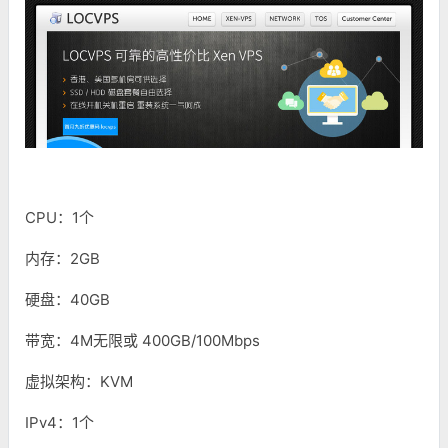
CPU：1个
内存：2GB
硬盘：40GB
带宽：4M无限或 400GB/100Mbps
虚拟架构：KVM
IPv4：1个