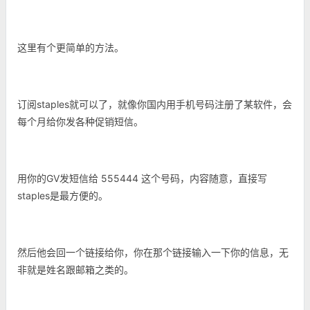
这里有个更简单的方法。
订阅staples就可以了，就像你国内用手机号码注册了某软件，会
每个月给你发各种促销短信。
用你的GV发短信给 555444 这个号码，内容随意，直接写
staples是最方便的。
然后他会回一个链接给你，你在那个链接输入一下你的信息，无
非就是姓名跟邮箱之类的。