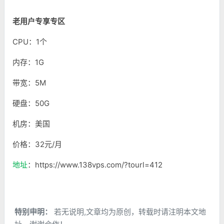
老用户专享专区
CPU：1个
内存：1G
带宽：5M
硬盘：50G
机房：美国
价格：32元/月
地址
：https://www.138vps.com/?tourl=412
特别申明：
若无说明,文章均为原创，转载时请注明本文地