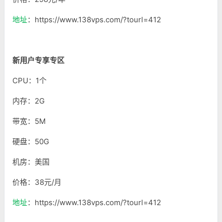
地址
：https://www.138vps.com/?tourl=412
新用户专享专区
CPU：1个
内存：2G
带宽：5M
硬盘：50G
机房：美国
价格：38元/月
地址
：https://www.138vps.com/?tourl=412