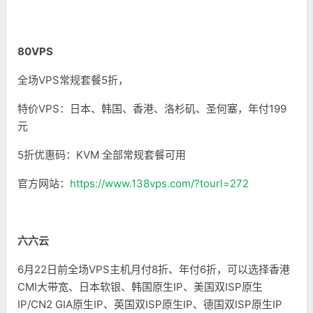
80VPS
全场VPS常规套餐5折，
特价VPS：日本、韩国、香港、洛杉矶、圣何塞，年付199
元
5折优惠码：KVM 全部常规套餐可用
官方网站：
https://www.138vps.com/?tourl=272
六六云
6月22日前全场VPS主机月付8折、年付6折，可以选择香港
CMI大带宽、日本软银、韩国原生IP、美国双ISP原生
IP/CN2 GIA原生IP、英国双ISP原生IP、德国双ISP原生IP