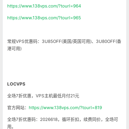
https://www.138vps.com/?tourl=964
https://www.138vps.com/?tourl=965
常规VPS优惠码：3U85OFF(美国/英国可用)、3U80OFF(香
港可用)
LOCVPS
全场7折优惠，VPS主机最低月付21元
官方网站：
https://www.138vps.com/?tourl=819
全场7折优惠码：2026618，循环折扣，续费同价，全场可
用。