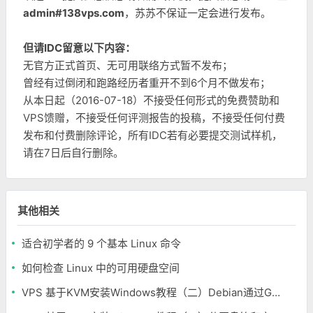
admin#138vps.com
，苏苏不保证一定会进行发布。
但请IDC留意以下内容：
无官方正式首页、无可用联络方式暂不发布；
曾经有过倒闭和跑路经历者重开不到6个月不做发布；
从本日起（2016-07-18）不接受任何形式的免费赞助和
VPS馈赠，不接受任何评测报告的投稿，不接受任何付费
发布和付费删除评论，所有IDC若有必要提交测试样机，
请在7日后自行删除。
其他相关
适合初学者的 9 个基本 Linux 命令
如何检查 Linux 中的可用硬盘空间
VPS 基于KVM安装Windows教程（二）Debian通过Grub引导安装Windows系统