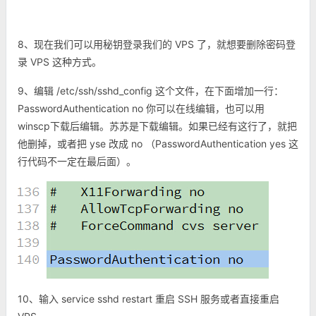
8、现在我们可以用秘钥登录我们的 VPS 了，就想要删除密码登
录 VPS 这种方式。
9、编辑
/etc/ssh/sshd_config 这个文件，在下面增加一行：
PasswordAuthentication no 你可以在线编辑，也可以用
winscp下载后编辑。苏苏是下载编辑。如果已经有这行了，就把
他删掉，或者把 yse 改成 no （
PasswordAuthentication yes 这
行代码不一定在最后面
）。
10、输入 service sshd restart 重启 SSH 服务或者直接重启