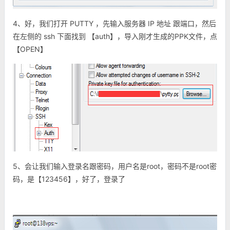
4、好，我们打开 PUTTY ，先输入服务器 IP 地址 跟端口，然后
在左侧的 ssh 下面找到 【auth】，导入刚才生成的
PPK文件，点
【OPEN】
5、会让我们输入登录名跟密码，用户名是root，密码不是root密
码，是【123456】，好了，登录了