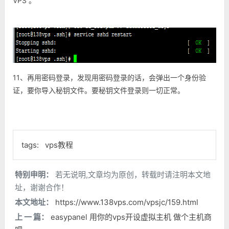
VPS 。
11、再用密码登录，发现用密码登录的话，会弹出一个身份验
证，要你导入秘钥文件。要秘钥文件登录则一切正常。
tags:
vps教程
特别申明：
若无说明,文章均为原创，转载时请注明本文地
址，谢谢合作！
本文地址：
https://www.138vps.com/vpsjc/159.html
上 一 篇：
easypanel 用你的vps开设虚拟主机 做个主机商