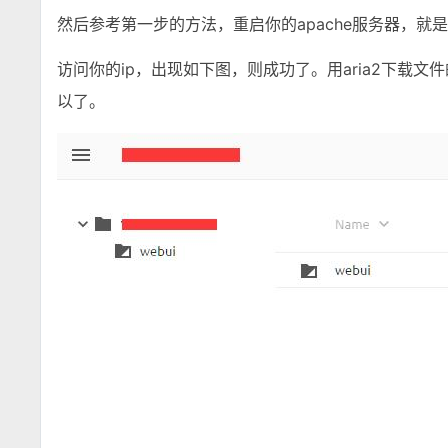
然后参考第一步的方法，重启你的apache服务器，
访问你的ip，出现如下图，则成功了。用aria2下载文
以了。