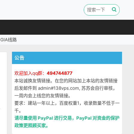
GIA线路
公告
欢迎加入qq群：
494744877
本站诚换友情链接。在您的网站加上本站的友情链接
后发邮件到 admin#138vps.com, 苏苏会自行审核，
一周内会上线您的友情链接。
要求：建站一年以上，百度权重1，收录数量不低于一
让
千。
请尽量使用 PayPal 进行交易，PayPal 对资金的保护
政策更照顾买家。