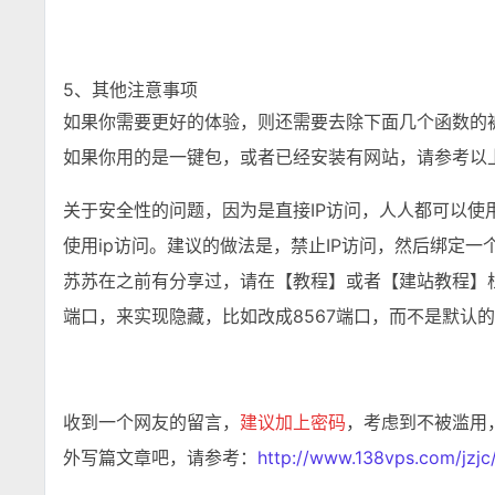
5、其他注意事项
如果你需要更好的体验，则还需要去除下面几个函数的
如果你用的是一键包，或者已经安装有网站，请参考以
关于安全性的问题，因为是直接IP访问，人人都可以
使用ip访问。建议的做法是，禁止IP访问，然后绑定一
苏苏在之前有分享过，请在【教程】或者【建站教程】栏
端口，来实现隐藏，比如改成8567端口，而不是默认的
收到一个网友的留言，
建议加上密码
，考虑到不被滥用
外写篇文章吧，请参考：
http://www.138vps.com/jzjc/