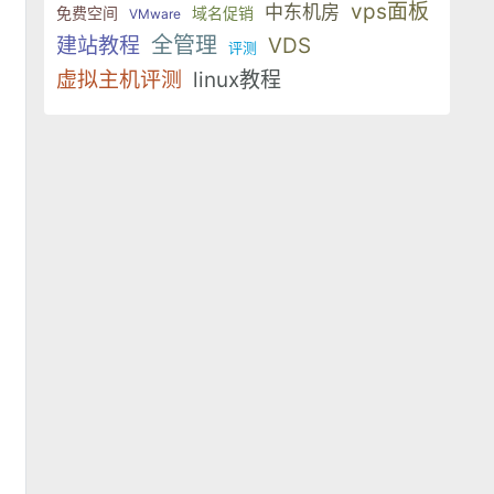
vps面板
中东机房
免费空间
域名促销
VMware
全管理
建站教程
VDS
评测
虚拟主机评测
linux教程