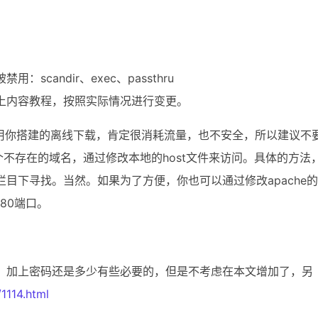
被禁用：
scandir、exec、passthru
上内容教程，按照实际情况进行变更。
使用你搭建的离线下载，肯定很消耗流量，也不安全，所以建议不
个不存在的域名，通过修改本地的host文件来访问。具体的方法
目下寻找。当然。如果为了方便，你也可以通过修改apache的
80端口。
，加上密码还是多少有些必要的，但是不考虑在本文增加了，另
1114.html