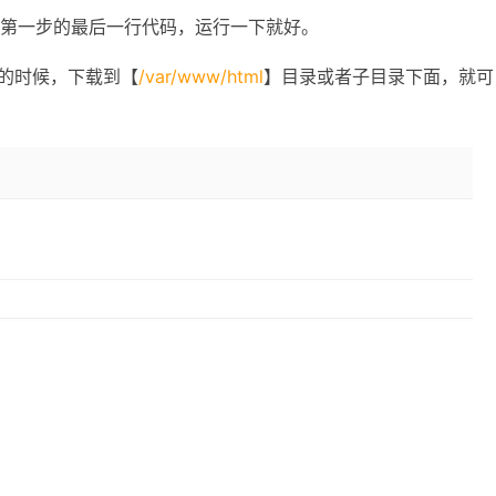
就是第一步的最后一行代码，运行一下就好。
件的时候，下载到【
/var/www/html
】目录或者子目录下面，就可