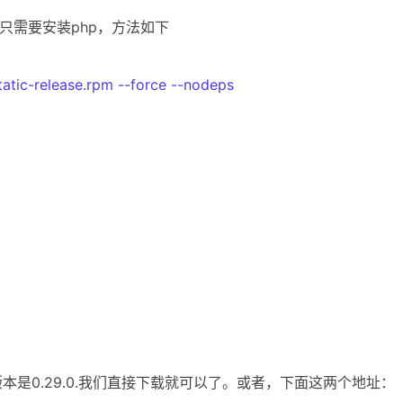
只需要安装php，方法如下
atic-release.rpm --force --nodeps
版本是0.29.0.我们直接下载就可以了。或者，下面这两个地址：