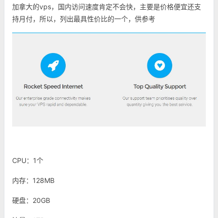
加拿大的vps，国内访问速度肯定不会快，主要是价格便宜还支
持月付，所以，列出最具性价比的一个，供参考
CPU：1个
内存：128MB
硬盘：20GB