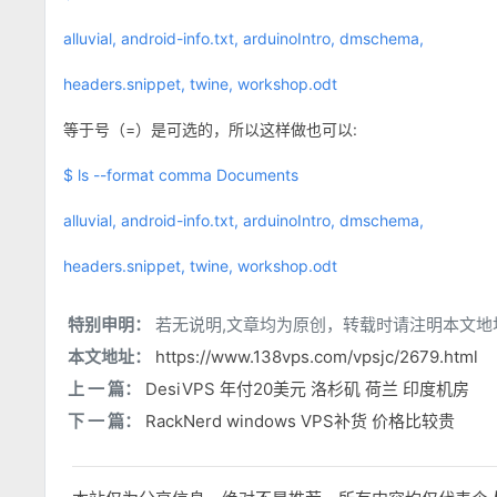
alluvial, android-info.txt, arduinoIntro, dmschema,
headers.snippet, twine, workshop.odt
等于号（=）是可选的，所以这样做也可以:
$ ls --format comma Documents
alluvial, android-info.txt, arduinoIntro, dmschema,
headers.snippet, twine, workshop.odt
特别申明：
若无说明,文章均为原创，转载时请注明本文地
本文地址：
https://www.138vps.com/vpsjc/2679.html
上 一 篇：
DesiVPS 年付20美元 洛杉矶 荷兰 印度机房
下 一 篇：
RackNerd windows VPS补货 价格比较贵