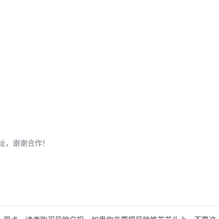
址，谢谢合作！