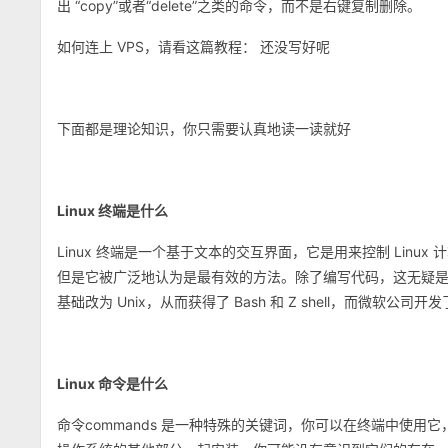
出 “copy”或者“delete”之类的命令，而不是右键复制删除。
如何连上 VPS，请看这篇教程： 还没写好呢
下面都是理论知识，你只需要认真地读一读就好
Linux 终端是什么
Linux 终端是一个基于文本的交互界面，它是用来控制 Linux
但是它被广泛地认为是最有效的方法。除了编写代码，这无疑
基础改为 Unix，从而获得了 Bash 和 Z shell，而微软公司开发
Linux 命令是什么
命令commands 是一种特殊的关键词，你可以在终端中使