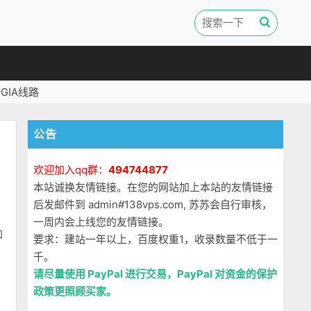
GIA线路
公告
欢迎加入qq群：
494744877
本站诚换友情链接。在您的网站加上本站的友情链接
后发邮件到 admin#138vps.com, 苏苏会自行审核，
一周内会上线您的友情链接。
知
要求：建站一年以上，百度权重1，收录数量不低于一
千。
请尽量使用 PayPal 进行交易，PayPal 对资金的保护
政策更照顾买家。